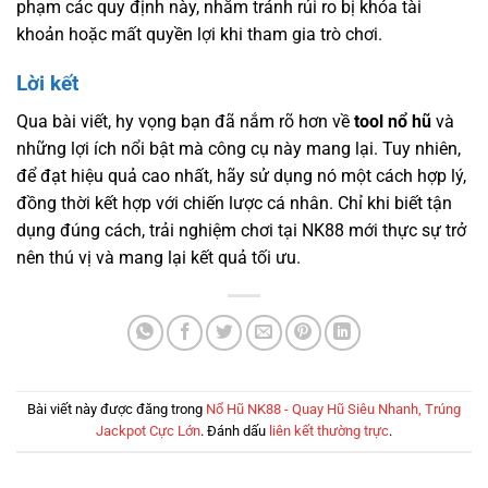
phạm các quy định này, nhằm tránh rủi ro bị khóa tài
khoản hoặc mất quyền lợi khi tham gia trò chơi.
Lời kết
Qua bài viết, hy vọng bạn đã nắm rõ hơn về
tool nổ hũ
và
những lợi ích nổi bật mà công cụ này mang lại. Tuy nhiên,
để đạt hiệu quả cao nhất, hãy sử dụng nó một cách hợp lý,
đồng thời kết hợp với chiến lược cá nhân. Chỉ khi biết tận
dụng đúng cách, trải nghiệm chơi tại NK88 mới thực sự trở
nên thú vị và mang lại kết quả tối ưu.
Bài viết này được đăng trong
Nổ Hũ NK88 - Quay Hũ Siêu Nhanh, Trúng
Jackpot Cực Lớn
. Đánh dấu
liên kết thường trực
.