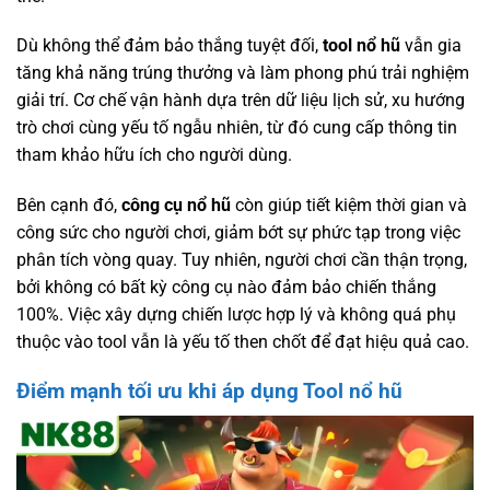
Dù không thể đảm bảo thắng tuyệt đối,
tool nổ hũ
vẫn gia
tăng khả năng trúng thưởng và làm phong phú trải nghiệm
giải trí. Cơ chế vận hành dựa trên dữ liệu lịch sử, xu hướng
trò chơi cùng yếu tố ngẫu nhiên, từ đó cung cấp thông tin
tham khảo hữu ích cho người dùng.
Bên cạnh đó,
công cụ nổ hũ
còn giúp tiết kiệm thời gian và
công sức cho người chơi, giảm bớt sự phức tạp trong việc
phân tích vòng quay. Tuy nhiên, người chơi cần thận trọng,
bởi không có bất kỳ công cụ nào đảm bảo chiến thắng
100%. Việc xây dựng chiến lược hợp lý và không quá phụ
thuộc vào tool vẫn là yếu tố then chốt để đạt hiệu quả cao.
Điểm mạnh tối ưu khi áp dụng Tool nổ hũ