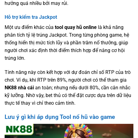
hưởng quá nhiều bởi may rủi.
Hỗ trợ kiểm tra Jackpot
Một ưu điểm khác của
tool quay hũ online
là khả năng
phân tích tỷ lệ trúng Jackpot. Trong từng phòng game, hệ
thống hiển thị mức tích lũy và phần trăm nổ thưởng, giúp
người chơi xác định thời điểm thích hợp để nâng cơ hội
trúng lớn.
Tính năng này còn kết hợp với dự đoán chỉ số RTP của trò
chơi. Ví dụ, khi RTP trên 89%, người chơi có thể tham gia
NK88 nhà cái
an toàn; nhưng nếu dưới 80%, cần cân nhắc
kỹ lưỡng. Nhờ vậy, bet thủ có thể đặt cược dựa trên dữ liệu
thực tế thay vì chỉ theo cảm tính.
Lưu ý gì khi áp dụng Tool nổ hũ vào game