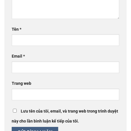
Tên
*
Email
*
Trang web
Lưu tên của tôi, email, và trang web trong trình duyệt
này cho lần bình luận kế tiếp của tôi.