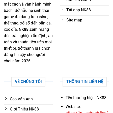
mật cao và vận hành minh
Tải app NK88
bạch. Sở hữu hệ sinh thái
game đa dạng từ casino,
Site map
thể thao, xổ số đến bắn cá,
xóc đĩa,
NK88.com
mang
đến trải nghiệm ổn định, an
toàn và thuận tiện trên mọi
thiết bị, trở thành lựa chọn
đáng tin cậy cho người
chơi năm 2026.
VỀ CHÚNG TÔI
THÔNG TIN LIÊN HỆ
Tên thương hiệu: NK88
Ceo Vân Anh
Website:
Giới Thiệu NK88
https://truyentranh.live/