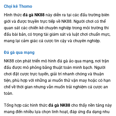
Chọi kê Thomo
Hình thức
đá gà NK88
này diễn ra tại các đấu trường biên
giới và được truyền trực tiếp về NK88. Người chơi có thể
quan sát các chiến kê chuyên nghiệp trong môi trường thi
đấu bài bản, có trọng tài giám sát và luật chơi chuẩn mực,
mang lại cảm giác cá cược tin cậy và chuyên nghiệp.
Đá gà qua mạng
NK88 còn phát triển mô hình đá gà ảo qua mạng, nơi trận
đấu được mô phỏng bằng thuật toán minh bạch. Người
chơi đặt cược trực tuyến, giải trí nhanh chóng và thuận
tiện, phù hợp với những ai muốn thử vận may hoặc có hạn
chế về thời gian nhưng vẫn muốn trải nghiệm cá cược an
toàn.
Tổng hợp các hình thức
đá gà NK88
cho thấy nền tảng này
mang đến nhiều lựa chọn linh hoạt, đáp ứng đa dạng nhu