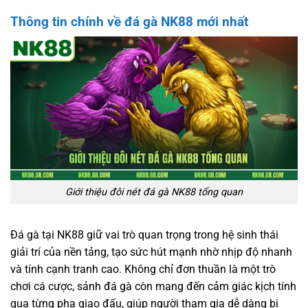
Thông tin chính về đá gà NK88 mới nhất
Giới thiệu đôi nét đá gà NK88 tổng quan
Đá gà tại NK88 giữ vai trò quan trọng trong hệ sinh thái
giải trí của nền tảng, tạo sức hút mạnh nhờ nhịp độ nhanh
và tính cạnh tranh cao. Không chỉ đơn thuần là một trò
chơi cá cược, sảnh đá gà còn mang đến cảm giác kịch tính
qua từng pha giao đấu, giúp người tham gia dễ dàng bị