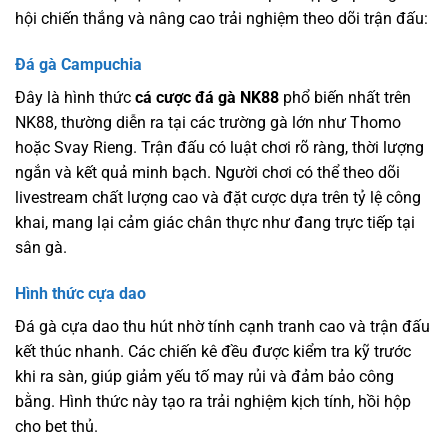
hội chiến thắng và nâng cao trải nghiệm theo dõi trận đấu:
Đá gà Campuchia
Đây là hình thức
cá cược đá gà NK88
phổ biến nhất trên
NK88, thường diễn ra tại các trường gà lớn như Thomo
hoặc Svay Rieng. Trận đấu có luật chơi rõ ràng, thời lượng
ngắn và kết quả minh bạch. Người chơi có thể theo dõi
livestream chất lượng cao và đặt cược dựa trên tỷ lệ công
khai, mang lại cảm giác chân thực như đang trực tiếp tại
sân gà.
Hình thức cựa dao
Đá gà cựa dao thu hút nhờ tính cạnh tranh cao và trận đấu
kết thúc nhanh. Các chiến kê đều được kiểm tra kỹ trước
khi ra sàn, giúp giảm yếu tố may rủi và đảm bảo công
bằng. Hình thức này tạo ra trải nghiệm kịch tính, hồi hộp
cho bet thủ.