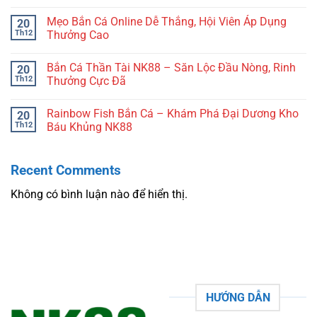
Mẹo Bắn Cá Online Dễ Thắng, Hội Viên Áp Dụng
20
Th12
Thưởng Cao
Bắn Cá Thần Tài NK88 – Săn Lộc Đầu Nòng, Rinh
20
Th12
Thưởng Cực Đã
Rainbow Fish Bắn Cá – Khám Phá Đại Dương Kho
20
Th12
Báu Khủng NK88
Recent Comments
Không có bình luận nào để hiển thị.
HƯỚNG DẪN