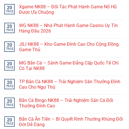
Xgame NK88 – Đối Tác Phát Hành Game Nổ Hũ
20
Th12
Được Ưa Chuộng
WG NK88 – Nhà Phát Hành Game Casino Uy Tín
20
Th12
Hàng Đầu 2026
JILI NK88 – Kho Game Đỉnh Cao Cho Cộng Đồng
20
Th12
Game Thủ
MG Bắn Cá – Sảnh Game Đẳng Cấp Quốc Tế Chỉ
20
Th12
Có Tại NK88
TP Bắn Cá NK88 – Trải Nghiệm Săn Thưởng Đỉnh
20
Th12
Cao Cho Ngư Thủ
Bắn Cá Bingo NK88 – Trải Nghiệm Săn Cá Đổi
20
Th12
Thưởng Đỉnh Cao
Bắn Cá Ăn Tiền – Bí Quyết Rinh Thưởng Khủng Đổi
20
Th12
Đời Dễ Dàng