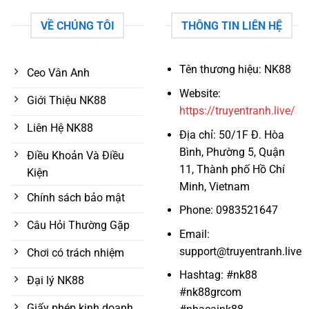
VỀ CHÚNG TÔI
THÔNG TIN LIÊN HỆ
Tên thương hiệu: NK88
Ceo Vân Anh
Website:
Giới Thiệu NK88
https://truyentranh.live/
Liên Hệ NK88
Địa chỉ: 50/1F Đ. Hòa
Bình, Phường 5, Quận
Điều Khoản Và Điều
11, Thành phố Hồ Chí
Kiện
Minh, Vietnam
Chính sách bảo mật
Phone: 0983521647
Câu Hỏi Thường Gặp
Email:
support@truyentranh.live
Chơi có trách nhiệm
Hashtag: #nk88
Đại lý NK88
#nk88grcom
Giấy phép kinh doanh