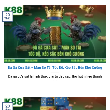
20
Th12
Đá Gà Cựa Sắt – Màn So Tài Tốc Độ, Kèo Sắc Bén Khó Cưỡng
Đá gà cựa sắt là hình thức giải trí đặc sắc, thu hút nhiều thành
[...]
20
Th12