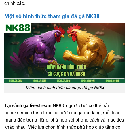
chính xác.
Một số hình thức tham gia đá gà NK88
Điểm danh hình thức cá cược đá gà NK88
Tại
sảnh gà livestream
NK88, người chơi có thể trải
nghiệm nhiều hình thức cá cược đá gà đa dạng, mỗi loại
mang đặc trưng riêng, phù hợp với phong cách và mục tiêu
khác nhau. Việc lựa chọn hình thức phù hợp giúp tăng cơ