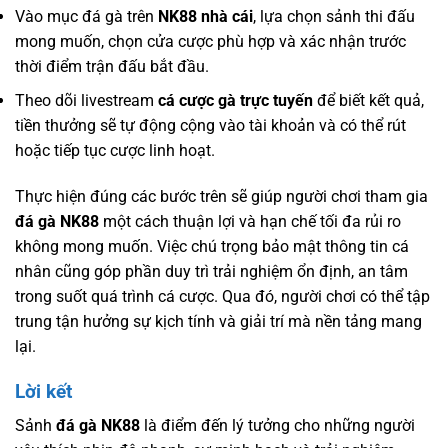
Vào mục đá gà trên
NK88 nhà cái
, lựa chọn sảnh thi đấu
mong muốn, chọn cửa cược phù hợp và xác nhận trước
thời điểm trận đấu bắt đầu.
Theo dõi livestream
cá cược gà trực tuyến
để biết kết quả,
tiền thưởng sẽ tự động cộng vào tài khoản và có thể rút
hoặc tiếp tục cược linh hoạt.
Thực hiện đúng các bước trên sẽ giúp người chơi tham gia
đá gà NK88
một cách thuận lợi và hạn chế tối đa rủi ro
không mong muốn. Việc chú trọng bảo mật thông tin cá
nhân cũng góp phần duy trì trải nghiệm ổn định, an tâm
trong suốt quá trình cá cược. Qua đó, người chơi có thể tập
trung tận hưởng sự kịch tính và giải trí mà nền tảng mang
lại.
Lời kết
Sảnh
đá gà NK88
là điểm đến lý tưởng cho những người