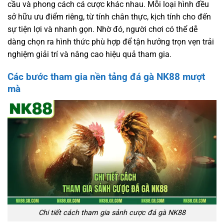
cầu và phong cách cá cược khác nhau. Mỗi loại hình đều
sở hữu ưu điểm riêng, từ tính chân thực, kịch tính cho đến
sự tiện lợi và nhanh gọn. Nhờ đó, người chơi có thể dễ
dàng chọn ra hình thức phù hợp để tận hưởng trọn vẹn trải
nghiệm giải trí và nâng cao hiệu quả tham gia.
Các bước tham gia nền tảng đá gà NK88 mượt
mà
Chi tiết cách tham gia sảnh cược đá gà NK88