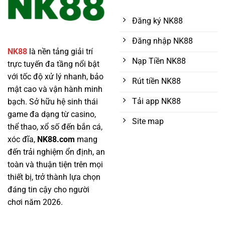
Đăng ký NK88
Đăng nhập NK88
NK88
là nền tảng giải trí
Nạp Tiền NK88
trực tuyến đa tầng nổi bật
với tốc độ xử lý nhanh, bảo
Rút tiền NK88
mật cao và vận hành minh
Tải app NK88
bạch. Sở hữu hệ sinh thái
game đa dạng từ casino,
Site map
thể thao, xổ số đến bắn cá,
xóc đĩa,
NK88.com
mang
đến trải nghiệm ổn định, an
toàn và thuận tiện trên mọi
thiết bị, trở thành lựa chọn
đáng tin cậy cho người
chơi năm 2026.