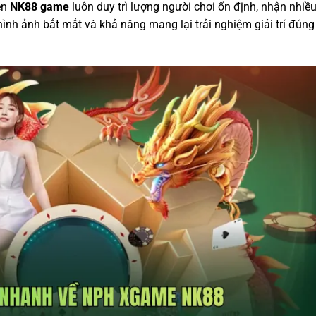
ên
NK88 game
luôn duy trì lượng người chơi ổn định, nhận nhiề
 hình ảnh bắt mắt và khả năng mang lại trải nghiệm giải trí đúng