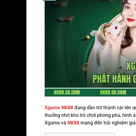
Xgame NK88
đang dần trở thành cái tên q
thưởng nhờ kho trò chơi phong phú, hình ả
Xgame và
NK88
mang đến trải nghiệm giải