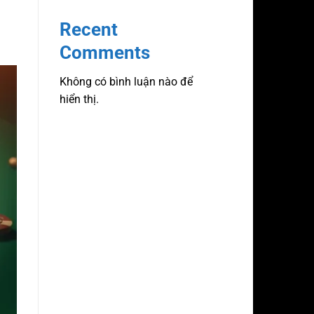
u
Recent
Comments
Không có bình luận nào để
hiển thị.