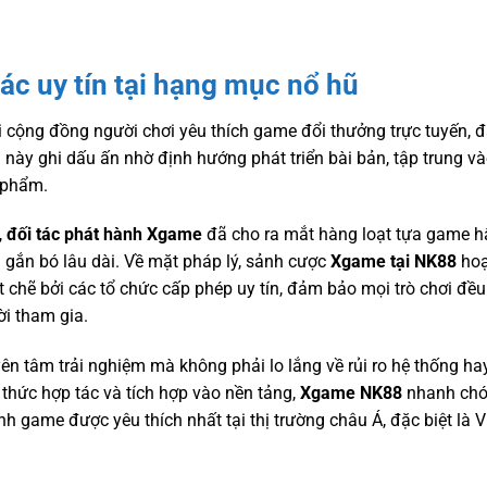
c uy tín tại hạng mục nổ hũ
ới cộng đồng người chơi yêu thích game đổi thưởng trực tuyến, 
ệu này ghi dấu ấn nhờ định hướng phát triển bài bản, tập trung v
n phẩm.
,
đối tác phát hành Xgame
đã cho ra mắt hàng loạt tựa game h
gắn bó lâu dài. Về mặt pháp lý, sảnh cược
Xgame tại NK88
hoạ
chẽ bởi các tổ chức cấp phép uy tín, đảm bảo mọi trò chơi đều
ời tham gia.
yên tâm trải nghiệm mà không phải lo lắng về rủi ro hệ thống ha
 thức hợp tác và tích hợp vào nền tảng,
Xgame NK88
nhanh ch
h game được yêu thích nhất tại thị trường châu Á, đặc biệt là V