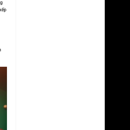
ng
xếp
n