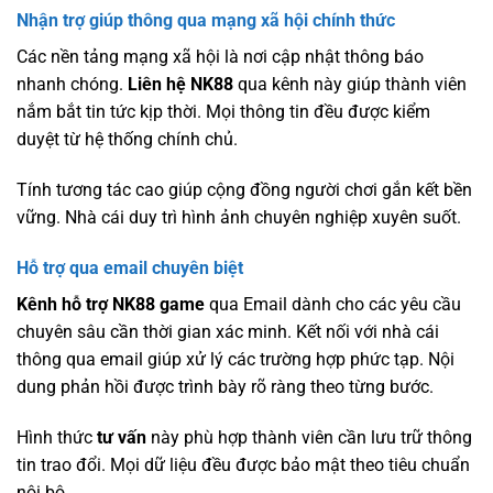
Nhận trợ giúp thông qua mạng xã hội chính thức
Các nền tảng mạng xã hội là nơi cập nhật thông báo
nhanh chóng.
Liên hệ NK88
qua kênh này giúp thành viên
nắm bắt tin tức kịp thời. Mọi thông tin đều được kiểm
duyệt từ hệ thống chính chủ.
Tính tương tác cao giúp cộng đồng người chơi gắn kết bền
vững. Nhà cái duy trì hình ảnh chuyên nghiệp xuyên suốt.
Hỗ trợ qua email chuyên biệt
Kênh hỗ trợ NK88 game
qua Email dành cho các yêu cầu
chuyên sâu cần thời gian xác minh. Kết nối với nhà cái
thông qua email giúp xử lý các trường hợp phức tạp. Nội
dung phản hồi được trình bày rõ ràng theo từng bước.
Hình thức
tư vấn
này phù hợp thành viên cần lưu trữ thông
tin trao đổi. Mọi dữ liệu đều được bảo mật theo tiêu chuẩn
nội bộ.