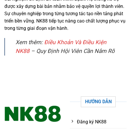
được xây dựng bài bản nhằm bảo vệ quyền lợi thành viên.
Sự chuyên nghiệp trong từng tương tác tạo nền tảng phát
triển bền vững. NK88 tiếp tục nâng cao chất lượng phục vụ
trong từng giai đoạn vận hành.
Xem thêm:
Điều Khoản Và Điều Kiện
NK88
– Quy Định Hội Viên Cần Nắm Rõ
HƯỚNG DẪN
Đăng ký NK88