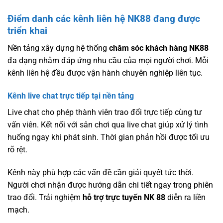
Điểm danh các kênh liên hệ NK88 đang được
triển khai
Nền tảng xây dựng hệ thống
chăm sóc khách hàng NK88
đa dạng nhằm đáp ứng nhu cầu của mọi người chơi. Mỗi
kênh liên hệ
đều được vận hành chuyên nghiệp liên tục.
Kênh live chat trực tiếp tại nền tảng
Live chat cho phép thành viên trao đổi trực tiếp cùng tư
vấn viên. Kết nối với sân chơi qua live chat giúp xử lý tình
huống ngay khi phát sinh. Thời gian phản hồi được tối ưu
rõ rệt.
Kênh này phù hợp các vấn đề cần giải quyết tức thời.
Người chơi nhận được hướng dẫn chi tiết ngay trong phiên
trao đổi. Trải nghiệm
hỗ trợ trực tuyến NK 88
diễn ra liền
mạch.