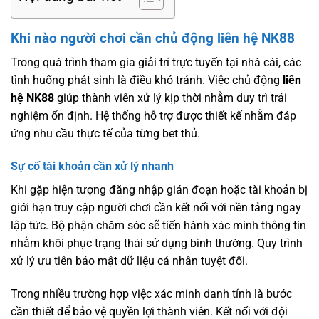
Khi nào người chơi cần chủ động liên hệ NK88
Trong quá trình tham gia giải trí trực tuyến tại nhà cái, các
tình huống phát sinh là điều khó tránh. Việc chủ động
liên
hệ NK88
giúp thành viên xử lý kịp thời nhằm duy trì trải
nghiệm ổn định. Hệ thống hỗ trợ được thiết kế nhằm đáp
ứng nhu cầu thực tế của từng bet thủ.
Sự cố tài khoản cần xử lý nhanh
Khi gặp hiện tượng đăng nhập gián đoạn hoặc tài khoản bị
giới hạn truy cập người chơi cần kết nối với nền tảng ngay
lập tức. Bộ phận chăm sóc sẽ tiến hành xác minh thông tin
nhằm khôi phục trạng thái sử dụng bình thường. Quy trình
xử lý ưu tiên bảo mật dữ liệu cá nhân tuyệt đối.
Trong nhiều trường hợp việc xác minh danh tính là bước
cần thiết để bảo vệ quyền lợi thành viên. Kết nối với đội