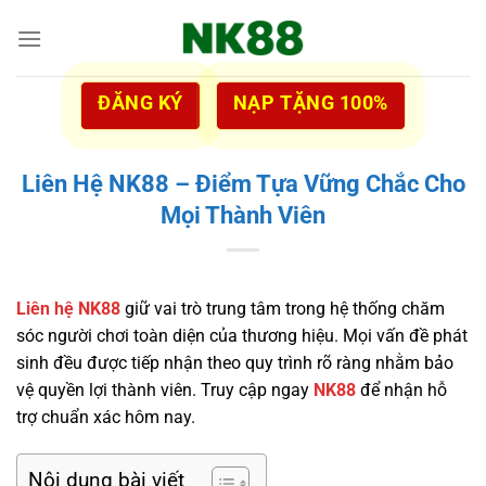
Bỏ
qua
nội
dung
ĐĂNG KÝ
NẠP TẶNG 100%
Liên Hệ NK88 – Điểm Tựa Vững Chắc Cho
Mọi Thành Viên
Liên hệ NK88
giữ vai trò trung tâm trong hệ thống chăm
sóc người chơi toàn diện của thương hiệu. Mọi vấn đề phát
sinh đều được tiếp nhận theo quy trình rõ ràng nhằm bảo
vệ quyền lợi thành viên. Truy cập ngay
NK88
để nhận hỗ
trợ chuẩn xác hôm nay.
Nội dung bài viết