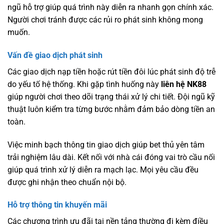
ngũ hỗ trợ giúp quá trình này diễn ra nhanh gọn chính xác.
Người chơi tránh được các rủi ro phát sinh không mong
muốn.
Vấn đề giao dịch phát sinh
Các giao dịch nạp tiền hoặc rút tiền đôi lúc phát sinh độ trễ
do yếu tố hệ thống. Khi gặp tình huống này
liên hệ NK88
giúp người chơi theo dõi trạng thái xử lý chi tiết. Đội ngũ kỹ
thuật luôn kiểm tra từng bước nhằm đảm bảo dòng tiền an
toàn.
Việc minh bạch thông tin giao dịch giúp bet thủ yên tâm
trải nghiệm lâu dài. Kết nối với nhà cái đóng vai trò cầu nối
giúp quá trình xử lý diễn ra mạch lạc. Mọi yêu cầu đều
được ghi nhận theo chuẩn nội bộ.
Hỗ trợ thông tin khuyến mãi
Các chương trình ưu đãi tại nền tảng thường đi kèm điều