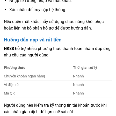
Nhập tên đăng nhập và mật khẩu.
Xác nhận để truy cập hệ thống.
Nếu quên mật khẩu, hãy sử dụng chức năng khôi phục
hoặc liên hệ bộ phận hỗ trợ để được hướng dẫn.
Hướng dẫn nạp và rút tiền
NK88
hỗ trợ nhiều phương thức thanh toán nhằm đáp ứng
nhu cầu của người dùng.
Phương thức
Thời gian xử lý
Chuyển khoản ngân hàng
Nhanh
Ví điện tử
Nhanh
Mã QR
Nhanh
Người dùng nên kiểm tra kỹ thông tin tài khoản trước khi
xác nhận giao dịch để hạn chế sai sót.