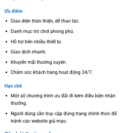
Ưu điểm
Giao diện thân thiện, dễ thao tác.
Danh mục trò chơi phong phú.
Hỗ trợ trên nhiều thiết bị.
Giao dịch nhanh.
Khuyến mãi thường xuyên.
Chăm sóc khách hàng hoạt động 24/7.
Hạn chế
Một số chương trình ưu đãi đi kèm điều kiện nhận
thưởng.
Người dùng cần truy cập đúng trang chính thức để
tránh các website giả mạo.