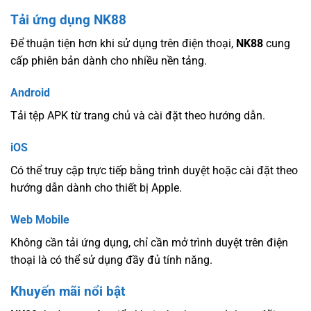
Tải ứng dụng NK88
Để thuận tiện hơn khi sử dụng trên điện thoại,
NK88
cung
cấp phiên bản dành cho nhiều nền tảng.
Android
Tải tệp APK từ trang chủ và cài đặt theo hướng dẫn.
iOS
Có thể truy cập trực tiếp bằng trình duyệt hoặc cài đặt theo
hướng dẫn dành cho thiết bị Apple.
Web Mobile
Không cần tải ứng dụng, chỉ cần mở trình duyệt trên điện
thoại là có thể sử dụng đầy đủ tính năng.
Khuyến mãi nổi bật