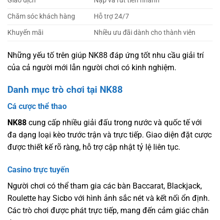
Giao dịch
Nạp và rút tiền nhanh
Chăm sóc khách hàng
Hỗ trợ 24/7
Khuyến mãi
Nhiều ưu đãi dành cho thành viên
Những yếu tố trên giúp NK88 đáp ứng tốt nhu cầu giải trí
của cả người mới lẫn người chơi có kinh nghiệm.
Danh mục trò chơi tại NK88
Cá cược thể thao
NK88
cung cấp nhiều giải đấu trong nước và quốc tế với
đa dạng loại kèo trước trận và trực tiếp. Giao diện đặt cược
được thiết kế rõ ràng, hỗ trợ cập nhật tỷ lệ liên tục.
Casino trực tuyến
Người chơi có thể tham gia các bàn Baccarat, Blackjack,
Roulette hay Sicbo với hình ảnh sắc nét và kết nối ổn định.
Các trò chơi được phát trực tiếp, mang đến cảm giác chân