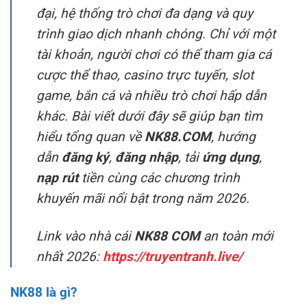
đại, hệ thống trò chơi đa dạng và quy
trình giao dịch nhanh chóng. Chỉ với một
tài khoản, người chơi có thể tham gia cá
cược thể thao, casino trực tuyến, slot
game, bắn cá và nhiều trò chơi hấp dẫn
khác. Bài viết dưới đây sẽ giúp bạn tìm
hiểu tổng quan về
NK88.COM
, hướng
dẫn
đăng ký
,
đăng nhập
, tải
ứng dụng
,
nạp rút
tiền cùng các chương trình
khuyến mãi nổi bật trong năm 2026.
Link vào nhà cái
NK88 COM
an toàn mới
nhất 2026:
https://truyentranh.live/
NK88 là gì?