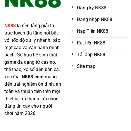
Đăng ký NK88
Đăng nhập NK88
NK88
là nền tảng giải trí
Nạp Tiền NK88
trực tuyến đa tầng nổi bật
với tốc độ xử lý nhanh, bảo
Rút tiền NK88
mật cao và vận hành minh
Tải app NK88
bạch. Sở hữu hệ sinh thái
game đa dạng từ casino,
Site map
thể thao, xổ số đến bắn cá,
xóc đĩa,
NK88.com
mang
đến trải nghiệm ổn định, an
toàn và thuận tiện trên mọi
thiết bị, trở thành lựa chọn
đáng tin cậy cho người
chơi năm 2026.