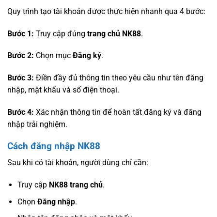
Quy trình tạo tài khoản được thực hiện nhanh qua 4 bước:
Bước 1:
Truy cập đúng
trang chủ NK88
.
Bước 2:
Chọn mục
Đăng ký
.
Bước 3:
Điền đầy đủ thông tin theo yêu cầu như tên đăng
nhập, mật khẩu và số điện thoại.
Bước 4:
Xác nhận thông tin để hoàn tất đăng ký và đăng
nhập trải nghiệm.
Cách đăng nhập NK88
Sau khi có tài khoản, người dùng chỉ cần:
Truy cập
NK88 trang chủ
.
Chọn
Đăng nhập
.