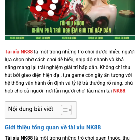
Tài xỉu NK88
là một trong những trò chơi được nhiều người
lựa chọn nhờ cách chơi dễ hiểu, nhịp độ nhanh và khả
năng mang lại trải nghiệm giải trí hấp dẫn. Không chỉ thu
hút bởi giao diện hiện đại, tựa game còn gây ấn tượng với
hệ thống vận hành ổn định và tỷ lệ trả thưởng rõ ràng, phù
hợp cho cả người mới lẫn người chơi lâu năm tại
NK88
.
Nội dung bài viết
Giới thiệu tổng quan về tài xỉu NK88
Tài xỉu NK88
là một trong những trò chơi quen thuộc, thu