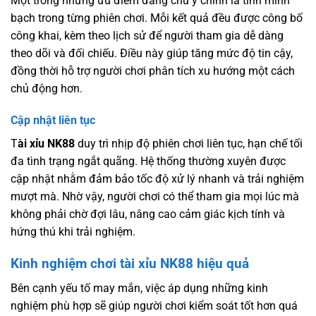
Một trong những ưu điểm đáng chú ý chính là tính minh
bạch trong từng phiên chơi. Mỗi kết quả đều được công bố
công khai, kèm theo lịch sử để người tham gia dễ dàng
theo dõi và đối chiếu. Điều này giúp tăng mức độ tin cậy,
đồng thời hỗ trợ người chơi phân tích xu hướng một cách
chủ động hơn.
Cập nhật liên tục
T
ài xỉu NK88
duy trì nhịp độ phiên chơi liên tục, hạn chế tối
đa tình trạng ngắt quãng. Hệ thống thường xuyên được
cập nhật nhằm đảm bảo tốc độ xử lý nhanh và trải nghiệm
mượt mà. Nhờ vậy, người chơi có thể tham gia mọi lúc mà
không phải chờ đợi lâu, nâng cao cảm giác kịch tính và
hứng thú khi trải nghiệm.
Kinh nghiệm chơi tài xỉu NK88 hiệu quả
Bên cạnh yếu tố may mắn, việc áp dụng những kinh
nghiệm phù hợp sẽ giúp người chơi kiểm soát tốt hơn quá