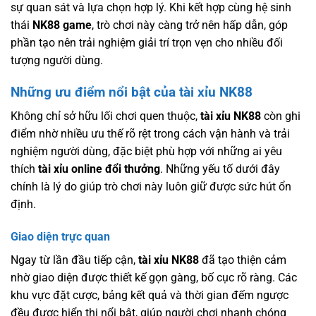
sự quan sát và lựa chọn hợp lý. Khi kết hợp cùng hệ sinh
thái
NK88 game
, trò chơi này càng trở nên hấp dẫn, góp
phần tạo nên trải nghiệm giải trí trọn vẹn cho nhiều đối
tượng người dùng.
Những ưu điểm nổi bật của tài xỉu NK88
Không chỉ sở hữu lối chơi quen thuộc,
tài xỉu NK88
còn ghi
điểm nhờ nhiều ưu thế rõ rệt trong cách vận hành và trải
nghiệm người dùng, đặc biệt phù hợp với những ai yêu
thích
tài xỉu online đổi thưởng
. Những yếu tố dưới đây
chính là lý do giúp trò chơi này luôn giữ được sức hút ổn
định.
Giao diện trực quan
Ngay từ lần đầu tiếp cận,
tài xỉu NK88
đã tạo thiện cảm
nhờ giao diện được thiết kế gọn gàng, bố cục rõ ràng. Các
khu vực đặt cược, bảng kết quả và thời gian đếm ngược
đều được hiển thị nổi bật, giúp người chơi nhanh chóng