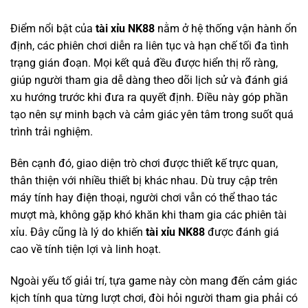
Điểm nổi bật của
tài xỉu NK88
nằm ở hệ thống vận hành ổn
định, các phiên chơi diễn ra liên tục và hạn chế tối đa tình
trạng gián đoạn. Mọi kết quả đều được hiển thị rõ ràng,
giúp người tham gia dễ dàng theo dõi lịch sử và đánh giá
xu hướng trước khi đưa ra quyết định. Điều này góp phần
tạo nên sự minh bạch và cảm giác yên tâm trong suốt quá
trình trải nghiệm.
Bên cạnh đó, giao diện trò chơi được thiết kế trực quan,
thân thiện với nhiều thiết bị khác nhau. Dù truy cập trên
máy tính hay điện thoại, người chơi vẫn có thể thao tác
mượt mà, không gặp khó khăn khi tham gia các phiên tài
xỉu. Đây cũng là lý do khiến
tài xỉu NK88
được đánh giá
cao về tính tiện lợi và linh hoạt.
Ngoài yếu tố giải trí, tựa game này còn mang đến cảm giác
kịch tính qua từng lượt chơi, đòi hỏi người tham gia phải có