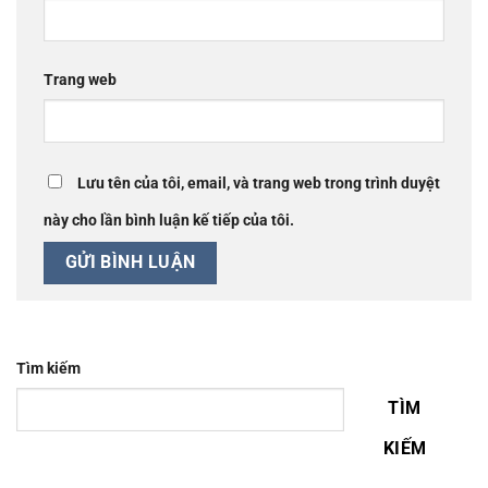
Trang web
Lưu tên của tôi, email, và trang web trong trình duyệt
này cho lần bình luận kế tiếp của tôi.
Tìm kiếm
TÌM
KIẾM