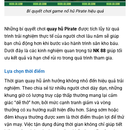
Bí quyết chơi game nổ hũ Pirate hiệu quả
Những bí quyết chơi
quay hũ Pirate
được tích lũy từ quá
trình trải nghiệm thực tế của người chơi lâu năm sẽ giúp
bạn chủ động hơn khi bước vào hành trình săn kho báu.
Dưới đây là các kinh nghiệm quan trọng từ
NK 88
giúp tối
ưu kết quả và hạn chế rủi ro trong quá trình tham gia.
Lựa chọn thời điểm
Thời gian quay hũ ảnh hưởng không nhỏ đến hiệu quả trải
nghiệm. Theo chia sẻ từ nhiều người chơi dày dạn, những
khung giờ có lượng truy cập thấp thường mang lại cảm
giác “dễ thở” hơn, bởi mức cạnh tranh giảm và vòng
thưởng có xu hướng xuất hiện đều hơn. Sáng sớm hoặc
đêm khuya thường được xem là thời điểm thuận lợi để thử
vận may. Việc tận dụng đúng thời gian không chỉ giúp tiết