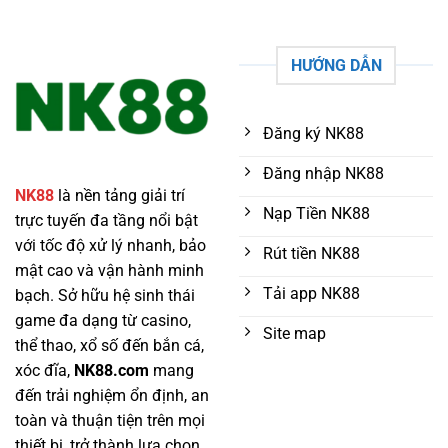
HƯỚNG DẪN
Đăng ký NK88
Đăng nhập NK88
NK88
là nền tảng giải trí
Nạp Tiền NK88
trực tuyến đa tầng nổi bật
với tốc độ xử lý nhanh, bảo
Rút tiền NK88
mật cao và vận hành minh
Tải app NK88
bạch. Sở hữu hệ sinh thái
game đa dạng từ casino,
Site map
thể thao, xổ số đến bắn cá,
xóc đĩa,
NK88.com
mang
đến trải nghiệm ổn định, an
toàn và thuận tiện trên mọi
thiết bị, trở thành lựa chọn