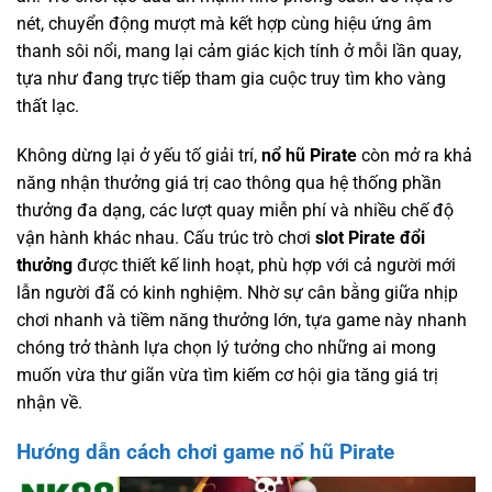
nét, chuyển động mượt mà kết hợp cùng hiệu ứng âm
thanh sôi nổi, mang lại cảm giác kịch tính ở mỗi lần quay,
tựa như đang trực tiếp tham gia cuộc truy tìm kho vàng
thất lạc.
Không dừng lại ở yếu tố giải trí,
nổ hũ Pirate
còn mở ra khả
năng nhận thưởng giá trị cao thông qua hệ thống phần
thưởng đa dạng, các lượt quay miễn phí và nhiều chế độ
vận hành khác nhau. Cấu trúc trò chơi
slot Pirate đổi
thưởng
được thiết kế linh hoạt, phù hợp với cả người mới
lẫn người đã có kinh nghiệm. Nhờ sự cân bằng giữa nhịp
chơi nhanh và tiềm năng thưởng lớn, tựa game này nhanh
chóng trở thành lựa chọn lý tưởng cho những ai mong
muốn vừa thư giãn vừa tìm kiếm cơ hội gia tăng giá trị
nhận về.
Hướng dẫn cách chơi game nổ hũ Pirate