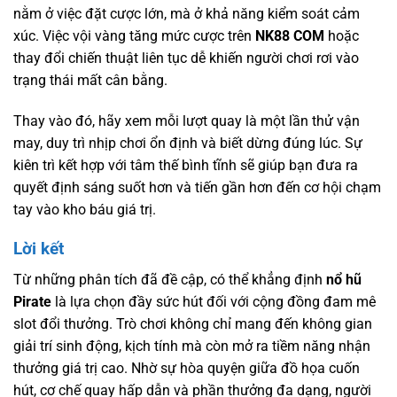
nằm ở việc đặt cược lớn, mà ở khả năng kiểm soát cảm
xúc. Việc vội vàng tăng mức cược trên
NK88 COM
hoặc
thay đổi chiến thuật liên tục dễ khiến người chơi rơi vào
trạng thái mất cân bằng.
Thay vào đó, hãy xem mỗi lượt quay là một lần thử vận
may, duy trì nhịp chơi ổn định và biết dừng đúng lúc. Sự
kiên trì kết hợp với tâm thế bình tĩnh sẽ giúp bạn đưa ra
quyết định sáng suốt hơn và tiến gần hơn đến cơ hội chạm
tay vào kho báu giá trị.
Lời kết
Từ những phân tích đã đề cập, có thể khẳng định
nổ hũ
Pirate
là lựa chọn đầy sức hút đối với cộng đồng đam mê
slot đổi thưởng. Trò chơi không chỉ mang đến không gian
giải trí sinh động, kịch tính mà còn mở ra tiềm năng nhận
thưởng giá trị cao. Nhờ sự hòa quyện giữa đồ họa cuốn
hút, cơ chế quay hấp dẫn và phần thưởng đa dạng, người