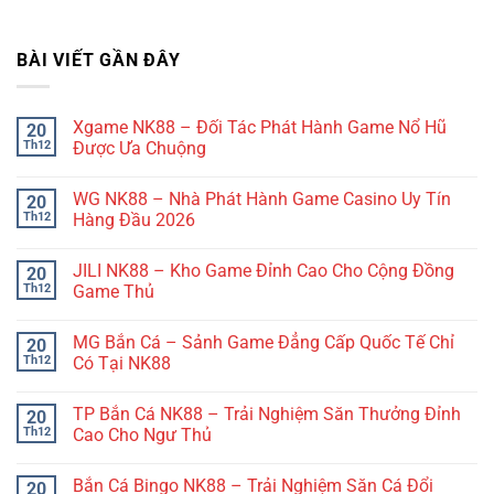
BÀI VIẾT GẦN ĐÂY
Xgame NK88 – Đối Tác Phát Hành Game Nổ Hũ
20
Th12
Được Ưa Chuộng
WG NK88 – Nhà Phát Hành Game Casino Uy Tín
20
Th12
Hàng Đầu 2026
JILI NK88 – Kho Game Đỉnh Cao Cho Cộng Đồng
20
Th12
Game Thủ
MG Bắn Cá – Sảnh Game Đẳng Cấp Quốc Tế Chỉ
20
Th12
Có Tại NK88
TP Bắn Cá NK88 – Trải Nghiệm Săn Thưởng Đỉnh
20
Th12
Cao Cho Ngư Thủ
Bắn Cá Bingo NK88 – Trải Nghiệm Săn Cá Đổi
20