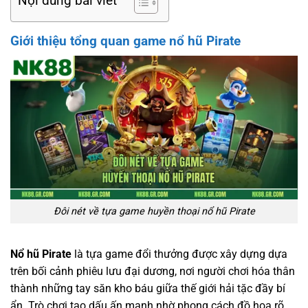
Nội dung bài viết
Giới thiệu tổng quan game nổ hũ Pirate
Đôi nét về tựa game huyền thoại nổ hũ Pirate
Nổ hũ Pirate
là tựa game đổi thưởng được xây dựng dựa
trên bối cảnh phiêu lưu đại dương, nơi người chơi hóa thân
thành những tay săn kho báu giữa thế giới hải tặc đầy bí
ẩn. Trò chơi tạo dấu ấn mạnh nhờ phong cách đồ họa rõ