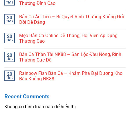
Th12
Thưởng Đỉnh Cao
Bắn Cá Ăn Tiền – Bí Quyết Rinh Thưởng Khủng Đổi
20
Th12
Đời Dễ Dàng
Mẹo Bắn Cá Online Dễ Thắng, Hội Viên Áp Dụng
20
Th12
Thưởng Cao
Bắn Cá Thần Tài NK88 – Săn Lộc Đầu Nòng, Rinh
20
Th12
Thưởng Cực Đã
Rainbow Fish Bắn Cá – Khám Phá Đại Dương Kho
20
Th12
Báu Khủng NK88
Recent Comments
Không có bình luận nào để hiển thị.