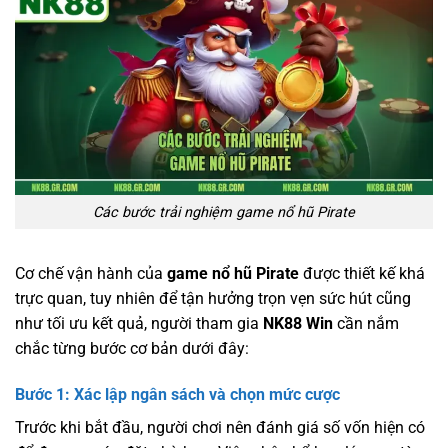
Các bước trải nghiệm game nổ hũ Pirate
Cơ chế vận hành của
game nổ hũ Pirate
được thiết kế khá
trực quan, tuy nhiên để tận hưởng trọn vẹn sức hút cũng
như tối ưu kết quả, người tham gia
NK88 Win
cần nắm
chắc từng bước cơ bản dưới đây:
Bước 1: Xác lập ngân sách và chọn mức cược
Trước khi bắt đầu, người chơi nên đánh giá số vốn hiện có