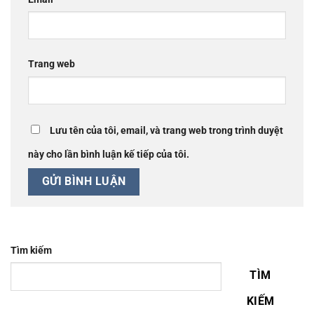
Trang web
Lưu tên của tôi, email, và trang web trong trình duyệt
này cho lần bình luận kế tiếp của tôi.
Tìm kiếm
TÌM
KIẾM