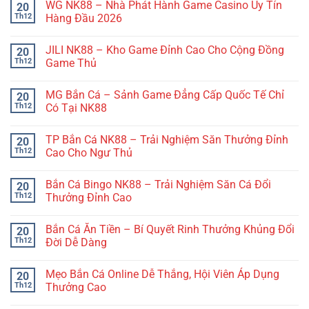
WG NK88 – Nhà Phát Hành Game Casino Uy Tín
20
Th12
Hàng Đầu 2026
JILI NK88 – Kho Game Đỉnh Cao Cho Cộng Đồng
20
Th12
Game Thủ
MG Bắn Cá – Sảnh Game Đẳng Cấp Quốc Tế Chỉ
20
Th12
Có Tại NK88
TP Bắn Cá NK88 – Trải Nghiệm Săn Thưởng Đỉnh
20
Th12
Cao Cho Ngư Thủ
Bắn Cá Bingo NK88 – Trải Nghiệm Săn Cá Đổi
20
Th12
Thưởng Đỉnh Cao
Bắn Cá Ăn Tiền – Bí Quyết Rinh Thưởng Khủng Đổi
20
Th12
Đời Dễ Dàng
Mẹo Bắn Cá Online Dễ Thắng, Hội Viên Áp Dụng
20
Th12
Thưởng Cao