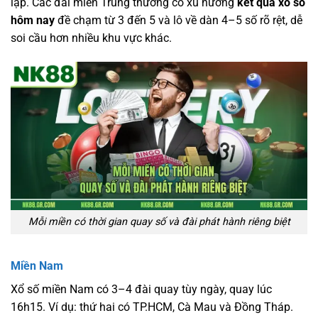
lập. Các đài miền Trung thường có xu hướng
kết quả xổ số
hôm nay
đề chạm từ 3 đến 5 và lô về dàn 4–5 số rõ rệt, dễ
soi cầu hơn nhiều khu vực khác.
Mỗi miền có thời gian quay số và đài phát hành riêng biệt
Miền Nam
Xổ số miền Nam có 3–4 đài quay tùy ngày, quay lúc
16h15. Ví dụ: thứ hai có TP.HCM, Cà Mau và Đồng Tháp.