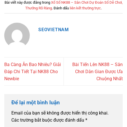
Bài viết này được đăng trong
Xổ Số NK88 – Sân Chơi Dự Đoán Số Dễ Chơi,
Thưởng Rõ Ràng
. Đánh dấu
liên kết thường trực
.
SEOVIETNAM
Ba Càng Ăn Bao Nhiêu? Giải
Bài Tiến Lên NK88 – Sân
Đáp Chi Tiết Tại NK88 Cho
Chơi Dân Gian Được Ưa
Newbie
Chuộng Nhất
Để lại một bình luận
Email của bạn sẽ không được hiển thị công khai.
Các trường bắt buộc được đánh dấu
*