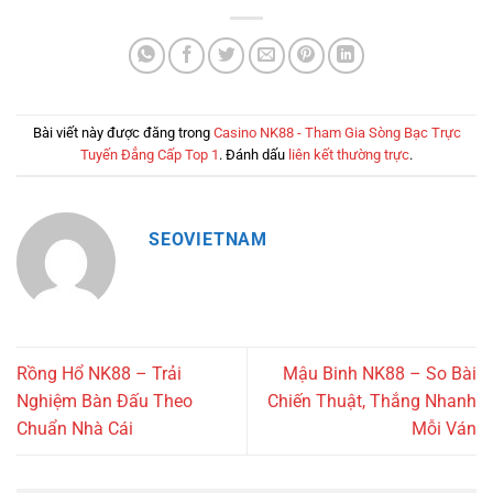
Bài viết này được đăng trong
Casino NK88 - Tham Gia Sòng Bạc Trực
Tuyến Đẳng Cấp Top 1
. Đánh dấu
liên kết thường trực
.
SEOVIETNAM
Rồng Hổ NK88 – Trải
Mậu Binh NK88 – So Bài
Nghiệm Bàn Đấu Theo
Chiến Thuật, Thắng Nhanh
Chuẩn Nhà Cái
Mỗi Ván