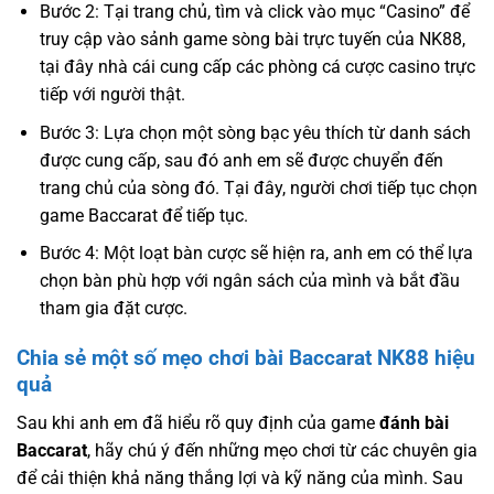
Bước 2: Tại trang chủ, tìm và click vào mục “Casino” để
truy cập vào sảnh game sòng bài trực tuyến của NK88,
tại đây nhà cái cung cấp các phòng cá cược casino trực
tiếp với người thật.
Bước 3: Lựa chọn một sòng bạc yêu thích từ danh sách
được cung cấp, sau đó anh em sẽ được chuyển đến
trang chủ của sòng đó. Tại đây, người chơi tiếp tục chọn
game Baccarat để tiếp tục.
Bước 4: Một loạt bàn cược sẽ hiện ra, anh em có thể lựa
chọn bàn phù hợp với ngân sách của mình và bắt đầu
tham gia đặt cược.
Chia sẻ một số mẹo chơi bài Baccarat NK88 hiệu
quả
Sau khi anh em đã hiểu rõ quy định của game
đánh bài
Baccarat
, hãy chú ý đến những mẹo chơi từ các chuyên gia
để cải thiện khả năng thắng lợi và kỹ năng của mình. Sau