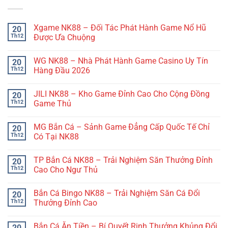
Xgame NK88 – Đối Tác Phát Hành Game Nổ Hũ
20
Th12
Được Ưa Chuộng
WG NK88 – Nhà Phát Hành Game Casino Uy Tín
20
Th12
Hàng Đầu 2026
JILI NK88 – Kho Game Đỉnh Cao Cho Cộng Đồng
20
Th12
Game Thủ
MG Bắn Cá – Sảnh Game Đẳng Cấp Quốc Tế Chỉ
20
Th12
Có Tại NK88
TP Bắn Cá NK88 – Trải Nghiệm Săn Thưởng Đỉnh
20
Th12
Cao Cho Ngư Thủ
Bắn Cá Bingo NK88 – Trải Nghiệm Săn Cá Đổi
20
Th12
Thưởng Đỉnh Cao
Bắn Cá Ăn Tiền – Bí Quyết Rinh Thưởng Khủng Đổi
20