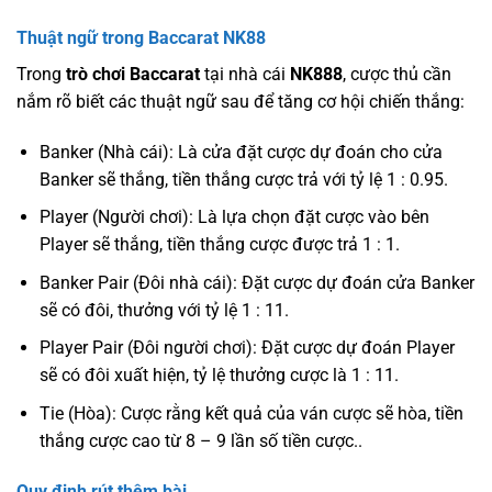
Thuật ngữ trong Baccarat NK88
Trong
trò chơi Baccarat
tại nhà cái
NK888
, cược thủ cần
nắm rõ biết các thuật ngữ sau để tăng cơ hội chiến thắng:
Banker (Nhà cái): Là cửa đặt cược dự đoán cho cửa
Banker sẽ thắng, tiền thắng cược trả với tỷ lệ 1 : 0.95.
Player (Người chơi): Là lựa chọn đặt cược vào bên
Player sẽ thắng, tiền thắng cược được trả 1 : 1.
Banker Pair (Đôi nhà cái): Đặt cược dự đoán cửa Banker
sẽ có đôi, thưởng với tỷ lệ 1 : 11.
Player Pair (Đôi người chơi): Đặt cược dự đoán Player
sẽ có đôi xuất hiện, tỷ lệ thưởng cược là 1 : 11.
Tie (Hòa): Cược rằng kết quả của ván cược sẽ hòa, tiền
thắng cược cao từ 8 – 9 lần số tiền cược..
Quy định rút thêm bài