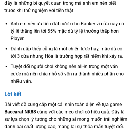
đây là những bí quyết quan trọng mà anh em nên biết
trước khi thử nghiệm với tiền thật:
Anh em nên ưu tiên đặt cược cho Banker vì cửa này có
tỷ lệ thắng lên tới 55% mặc dù tỷ lệ thưởng thấp hơn
Player.
Đánh gấp thếp cũng là một chiến lược hay, mặc dù có
tới 3 cửa nhưng Hòa là trường hợp rất hiếm khi xảy ra.
Tuyệt đối người chơi không nên all-in trong một ván
cược mà nên chia nhỏ số vốn ra thành nhiều phần cho
nhiều ván.
Lời kết
Bài viết đã cung cấp một cái nhìn toàn diện về tựa game
Baccarat NK88
cùng với các mẹo chơi có hiệu quả. Đây là
sự lựa chọn lý tưởng cho những ai mong muốn trải nghiệm
đánh bài chất lượng cao, mang lại sự thỏa mãn tuyệt đối.