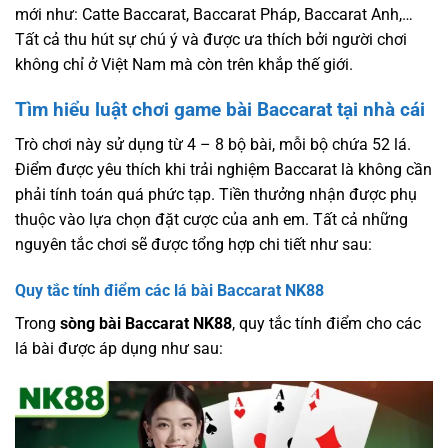
mới như: Catte Baccarat, Baccarat Pháp, Baccarat Anh,…
Tất cả thu hút sự chú ý và được ưa thích bởi người chơi
không chỉ ở Việt Nam mà còn trên khắp thế giới.
Tìm hiểu luật chơi game bài Baccarat tại nhà cái
Trò chơi này sử dụng từ 4 – 8 bộ bài, mỗi bộ chứa 52 lá.
Điểm được yêu thích khi trải nghiệm Baccarat là không cần
phải tính toán quá phức tạp. Tiền thưởng nhận được phụ
thuộc vào lựa chọn đặt cược của anh em. Tất cả những
nguyên tắc chơi sẽ được tổng hợp chi tiết như sau:
Quy tắc tính điểm các lá bài Baccarat NK88
Trong
sòng bài Baccarat NK88
, quy tắc tính điểm cho các
lá bài được áp dụng như sau: